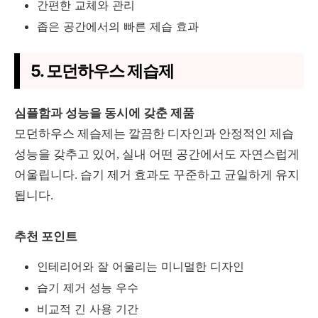
간편한 교체와 관리
좁은 공간에서의 빠른 제습 효과
5. 모던하우스 제습제
심플함과 성능을 동시에 갖춘 제품
모던하우스 제습제는 깔끔한 디자인과 안정적인 제습
성능을 갖추고 있어, 실내 어떤 공간에서도 자연스럽게
어울립니다. 습기 제거 효과도 꾸준하고 균일하게 유지
됩니다.
추천 포인트
인테리어와 잘 어울리는 미니멀한 디자인
습기 제거 성능 우수
비교적 긴 사용 기간