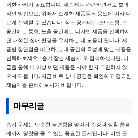
저한 관리가 필요합니다. 제습제는 간편하면서도 효과
적인 방법으로, 위에서 소개한 제품들은 용도에 따라 다
르게 선택할 수 있습니다. 작은 공간에는 스탠드형, 큰
공간에는 통형, 노출 공간에는 디자인 제품을 선택하시
면 쾌적한 실내 환경을 유지하는 데 도움이 됩니다. 제
품별 장단점을 비교하고, 내 공간의 특성에 맞는 제품을
선택해보세요. ‘습기 잡는 제습제’로 검색하셨다면, 이
글을 통해 더 이상 어떤 제품을 사야 할지 고민하지 않
으셔도 됩니다. 지금 바로 실내 공간을 확인하고 필요한
제습제를 준비해보시기 바랍니다.
마무리글
습기 문제는 단순한 불편함을 넘어서 건강과 생활 환경
에까지 영향을 줄 수 있는 중요한 문제입니다. 이번 글