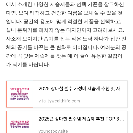
에서 소개한 다양한 제습제들과 선택 기준을 참고하신
다면, 보다 쾌적하고 건강한 여름을 보내실 수 있을 것
입니다. 공간의 용도에 맞게 적절한 제품을 선택하고,
실내 분위기를 해치지 않는 디자인까지 고려해보세요.
사소해 보이지만 습기를 잡는 작은 노력 하나가 집안 전
체의 공기를 바꾸는 큰 변화로 이어집니다. 여러분의 공
간에 꼭 맞는 제습제를 찾는 데 이 글이 유용한 길잡이
가 되기를 바랍니다.
2025 장마철 필수 가성비 제습제 추천 및 사용법 안내 습기 제거와 곰팡이 방지
vitalitywealthlife.com
2025년 장마철 필수템 제습제 추천 TOP 3 실내 습기 제거와 곰팡이 방지를 위한 사용 후기 총정리
youngsboy.site