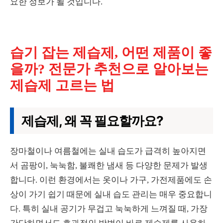
요한 정보가 될 것입니다.
습기 잡는 제습제, 어떤 제품이 좋
을까? 전문가 추천으로 알아보는
제습제 고르는 법
제습제, 왜 꼭 필요할까요?
장마철이나 여름철에는 실내 습도가 급격히 높아지면
서 곰팡이, 눅눅함, 불쾌한 냄새 등 다양한 문제가 발생
합니다. 이런 환경에서는 옷이나 가구, 가전제품에도 손
상이 가기 쉽기 때문에 실내 습도 관리는 매우 중요합니
다. 특히 실내 공기가 무겁고 눅눅하게 느껴질 때, 가장