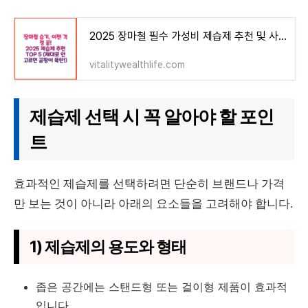
2025 장마철 필수 가성비 제습제 추천 및 사용법 안내 습기 제거와 곰팡이 방지
vitalitywealthlife.com
제습제 선택 시 꼭 알아야 할 포인
트
효과적인 제습제를 선택하려면 단순히 브랜드나 가격
만 보는 것이 아니라 아래의 요소들을 고려해야 합니다.
1) 제습제의 용도와 형태
좁은 공간에는 스탠드형 또는 걸이형 제품이 효과적
입니다.