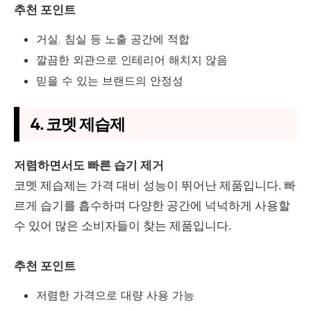
추천 포인트
거실, 침실 등 노출 공간에 적합
깔끔한 외관으로 인테리어 해치지 않음
믿을 수 있는 브랜드의 안정성
4. 코멧 제습제
저렴하면서도 빠른 습기 제거
코멧 제습제는 가격 대비 성능이 뛰어난 제품입니다. 빠
르게 습기를 흡수하며 다양한 공간에 넉넉하게 사용할
수 있어 많은 소비자들이 찾는 제품입니다.
추천 포인트
저렴한 가격으로 대량 사용 가능