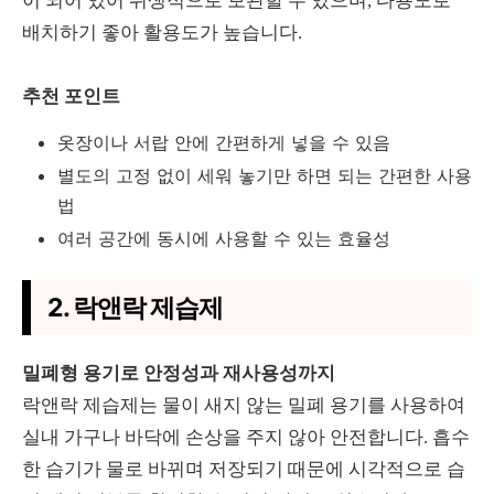
이 되어 있어 위생적으로 보관할 수 있으며, 다용도로
배치하기 좋아 활용도가 높습니다.
추천 포인트
옷장이나 서랍 안에 간편하게 넣을 수 있음
별도의 고정 없이 세워 놓기만 하면 되는 간편한 사용
법
여러 공간에 동시에 사용할 수 있는 효율성
2. 락앤락 제습제
밀폐형 용기로 안정성과 재사용성까지
락앤락 제습제는 물이 새지 않는 밀폐 용기를 사용하여
실내 가구나 바닥에 손상을 주지 않아 안전합니다. 흡수
한 습기가 물로 바뀌며 저장되기 때문에 시각적으로 습