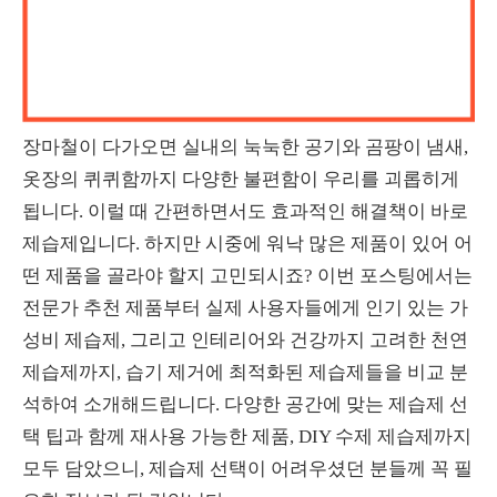
장마철이 다가오면 실내의 눅눅한 공기와 곰팡이 냄새,
옷장의 퀴퀴함까지 다양한 불편함이 우리를 괴롭히게
됩니다. 이럴 때 간편하면서도 효과적인 해결책이 바로
제습제입니다. 하지만 시중에 워낙 많은 제품이 있어 어
떤 제품을 골라야 할지 고민되시죠? 이번 포스팅에서는
전문가 추천 제품부터 실제 사용자들에게 인기 있는 가
성비 제습제, 그리고 인테리어와 건강까지 고려한 천연
제습제까지, 습기 제거에 최적화된 제습제들을 비교 분
석하여 소개해드립니다. 다양한 공간에 맞는 제습제 선
택 팁과 함께 재사용 가능한 제품, DIY 수제 제습제까지
모두 담았으니, 제습제 선택이 어려우셨던 분들께 꼭 필