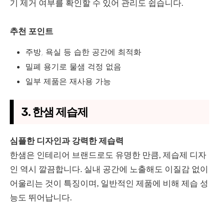
기 제거 여부를 확인할 수 있어 관리도 쉽습니다.
추천 포인트
주방, 욕실 등 습한 공간에 최적화
밀폐 용기로 물샘 걱정 없음
일부 제품은 재사용 가능
3. 한샘 제습제
심플한 디자인과 강력한 제습력
한샘은 인테리어 브랜드로도 유명한 만큼, 제습제 디자
인 역시 깔끔합니다. 실내 공간에 노출해도 이질감 없이
어울리는 것이 특징이며, 일반적인 제품에 비해 제습 성
능도 뛰어납니다.