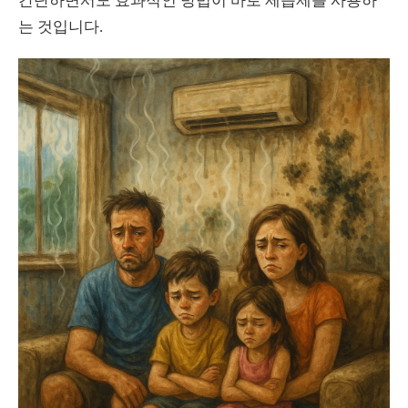
간단하면서도 효과적인 방법이 바로 제습제를 사용하
는 것입니다.