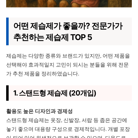
어떤 제습제가 좋을까? 전문가가
추천하는 제습제 TOP 5
제습제는 다양한 종류와 브랜드가 있지만, 어떤 제품을
선택해야 효과적일지 고민이 되시는 분들을 위해 전문
가 추천 제품을 정리하였습니다.
1. 스탠드형 제습제 (20개입)
활용도 높은 디자인과 경제성
스탠드형 제습제는 옷장, 신발장, 서랍 등 좁은 공간에
놓기 좋으며 대용량 구성으로 경제적입니다. 개별 포장