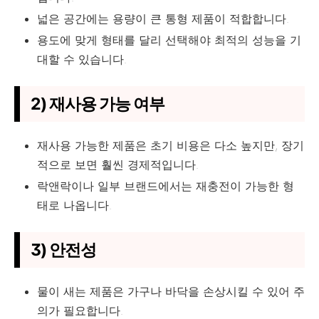
넓은 공간에는 용량이 큰 통형 제품이 적합합니다.
용도에 맞게 형태를 달리 선택해야 최적의 성능을 기
대할 수 있습니다.
2) 재사용 가능 여부
재사용 가능한 제품은 초기 비용은 다소 높지만, 장기
적으로 보면 훨씬 경제적입니다.
락앤락이나 일부 브랜드에서는 재충전이 가능한 형
태로 나옵니다.
3) 안전성
물이 새는 제품은 가구나 바닥을 손상시킬 수 있어 주
의가 필요합니다.